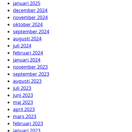
januari 2025
december 2024
november 2024
oktober 2024
september 2024
augusti 2024
juli 2024
februari 2024
januari 2024
november 2023
september 2023
augusti 2023
juli 2023
juni 2023
maj 2023
april 2023
mars 2023
februari 2023
januari 2023