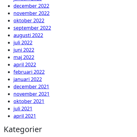
december 2022
november 2022
oktober 2022
september 2022
augusti 2022
juli 2022
juni 2022
maj 2022
april 2022
februari 2022
januari 2022
december 2021
november 2021
oktober 2021
juli 2021
april 2021
Kategorier