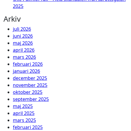
2025
Arkiv
juli 2026
juni 2026
maj 2026
april 2026
mars 2026
februari 2026
januari 2026
december 2025
november 2025
oktober 2025
september 2025
maj 2025
april 2025
mars 2025
februari 2025