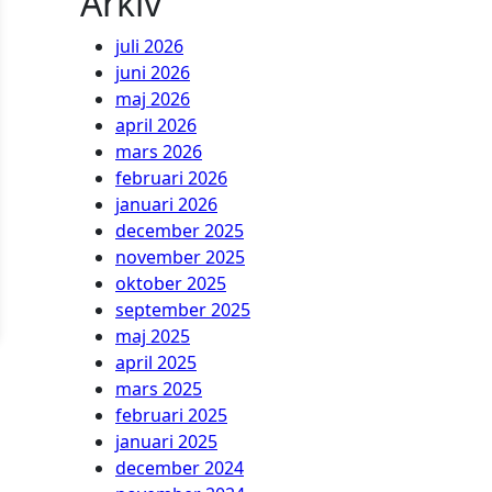
Arkiv
juli 2026
juni 2026
maj 2026
april 2026
mars 2026
februari 2026
januari 2026
december 2025
november 2025
oktober 2025
september 2025
maj 2025
april 2025
mars 2025
februari 2025
januari 2025
december 2024