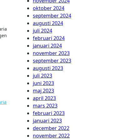
november 2024
oktober 2024
september 2024
augusti 2024
aria
juli 2024
ngen
februari 2024
januari 2024
november 2023
september 2023
augusti 2023
juli 2023
juni 2023
maj 2023
april 2023
ria
mars 2023
februari 2023
januari 2023
december 2022
november 2022