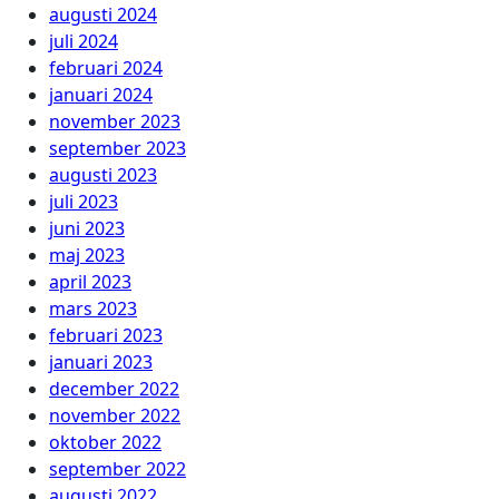
augusti 2024
juli 2024
februari 2024
januari 2024
november 2023
september 2023
augusti 2023
juli 2023
juni 2023
maj 2023
april 2023
mars 2023
februari 2023
januari 2023
december 2022
november 2022
oktober 2022
september 2022
augusti 2022