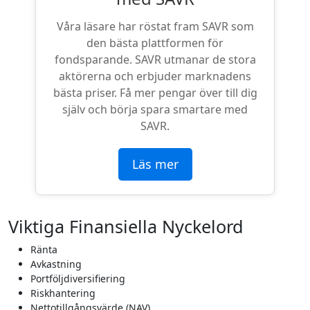
Våra läsare har röstat fram SAVR som
den bästa plattformen för
fondsparande. SAVR utmanar de stora
aktörerna och erbjuder marknadens
bästa priser. Få mer pengar över till dig
själv och börja spara smartare med
SAVR.
Läs mer
Viktiga Finansiella Nyckelord
Ränta
Avkastning
Portföljdiversifiering
Riskhantering
Nettotillgångsvärde (NAV)