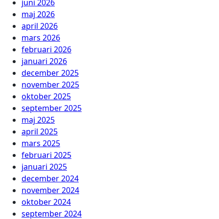
juni 2026
maj 2026
april 2026
mars 2026
februari 2026
januari 2026
december 2025
november 2025
oktober 2025
september 2025
maj 2025
april 2025
mars 2025
februari 2025
januari 2025
december 2024
november 2024
oktober 2024
september 2024