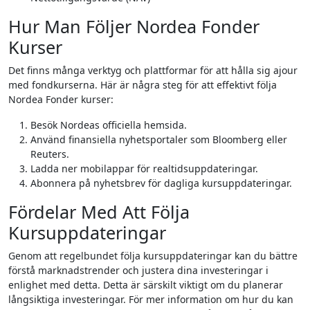
Hur Man Följer Nordea Fonder
Kurser
Det finns många verktyg och plattformar för att hålla sig ajour
med fondkurserna. Här är några steg för att effektivt följa
Nordea Fonder kurser:
Besök Nordeas officiella hemsida.
Använd finansiella nyhetsportaler som Bloomberg eller
Reuters.
Ladda ner mobilappar för realtidsuppdateringar.
Abonnera på nyhetsbrev för dagliga kursuppdateringar.
Fördelar Med Att Följa
Kursuppdateringar
Genom att regelbundet följa kursuppdateringar kan du bättre
förstå marknadstrender och justera dina investeringar i
enlighet med detta. Detta är särskilt viktigt om du planerar
långsiktiga investeringar. För mer information om hur du kan