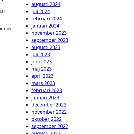
augusti 2024
juli 2024
mar
februari 2024
januari 2024
ör mer
november 2023
september 2023
augusti 2023
juli 2023
juni 2023
maj 2023
april 2023
mars 2023
februari 2023
januari 2023
december 2022
november 2022
oktober 2022
september 2022
augusti 2022