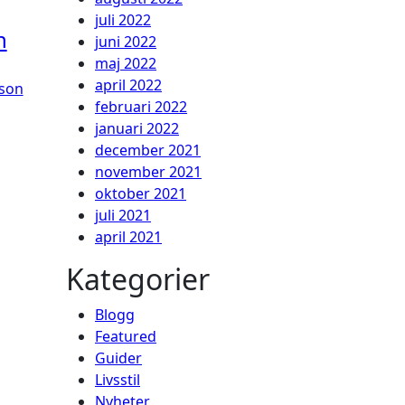
juli 2022
n
juni 2022
maj 2022
april 2022
son
februari 2022
januari 2022
december 2021
november 2021
oktober 2021
juli 2021
april 2021
Kategorier
Blogg
Featured
Guider
Livsstil
Nyheter