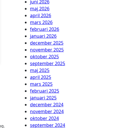
juni 2026
maj 2026
april 2026
mars 2026
februari 2026
januari 2026
december 2025
november 2025
oktober 2025
september 2025
maj 2025
april 2025
mars 2025
februari 2025
januari 2025
december 2024
november 2024
oktober 2024
september 2024
ng.