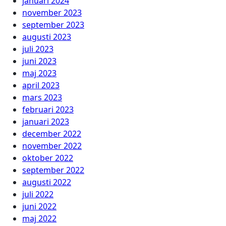
januari 2024
november 2023
september 2023
augusti 2023
juli 2023
juni 2023
maj 2023
april 2023
mars 2023
februari 2023
januari 2023
december 2022
november 2022
oktober 2022
september 2022
augusti 2022
juli 2022
juni 2022
maj 2022