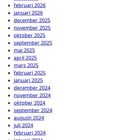
februari 2026
januari 2026
december 2025
november 2025
oktober 2025
september 2025
maj 2025
april 2025
mars 2025
februari 2025
januari 2025
december 2024
november 2024
oktober 2024
september 2024
augusti 2024
juli 2024
februari 2024