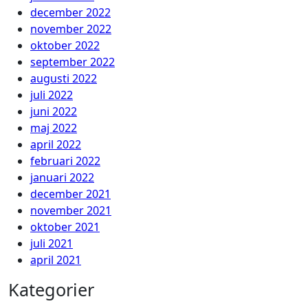
december 2022
november 2022
oktober 2022
september 2022
augusti 2022
juli 2022
juni 2022
maj 2022
april 2022
februari 2022
januari 2022
december 2021
november 2021
oktober 2021
juli 2021
april 2021
Kategorier