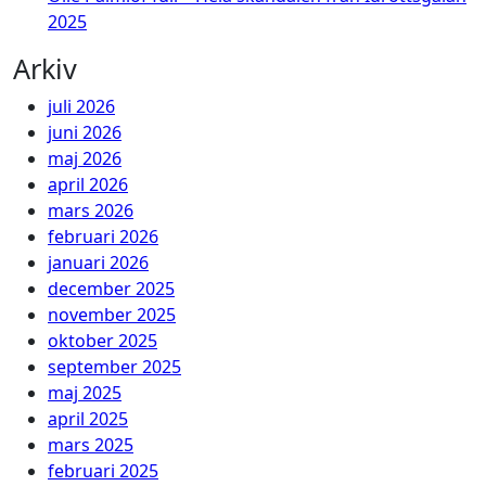
2025
Arkiv
juli 2026
juni 2026
maj 2026
april 2026
mars 2026
februari 2026
januari 2026
december 2025
november 2025
oktober 2025
september 2025
maj 2025
april 2025
mars 2025
februari 2025