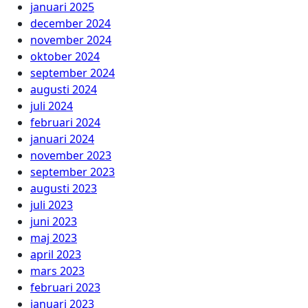
januari 2025
december 2024
november 2024
oktober 2024
september 2024
augusti 2024
juli 2024
februari 2024
januari 2024
november 2023
september 2023
augusti 2023
juli 2023
juni 2023
maj 2023
april 2023
mars 2023
februari 2023
januari 2023