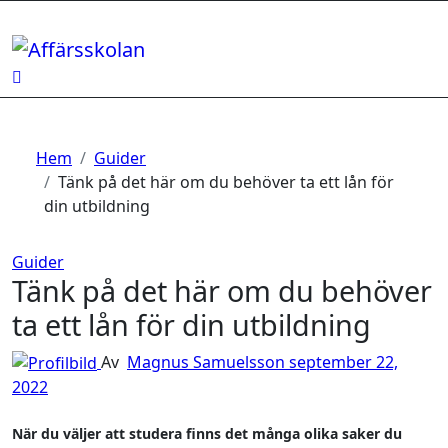
Hoppa
till
innehåll
Hem
Guider
Tänk på det här om du behöver ta ett lån för
din utbildning
Guider
Tänk på det här om du behöver
ta ett lån för din utbildning
Av
Magnus Samuelsson
september 22,
2022
När du väljer att studera finns det många olika saker du