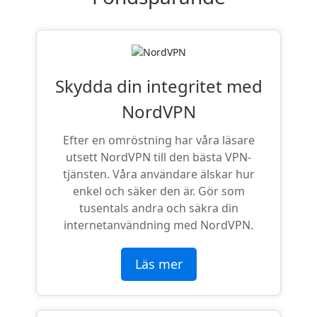
Skydda din integritet med
NordVPN
Efter en omröstning har våra läsare
utsett NordVPN till den bästa VPN-
tjänsten. Våra användare älskar hur
enkel och säker den är. Gör som
tusentals andra och säkra din
internetanvändning med NordVPN.
Läs mer