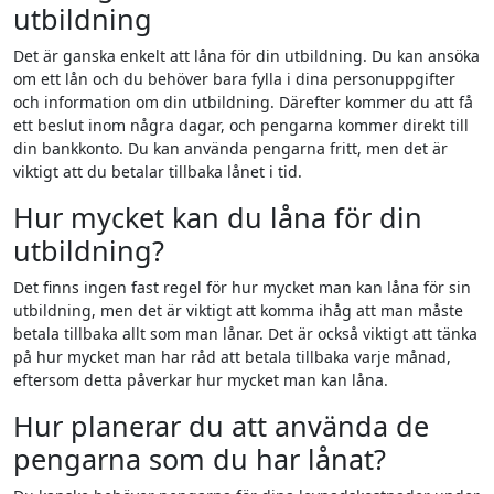
utbildning
Det är ganska enkelt att låna för din utbildning. Du kan ansöka
om ett lån och du behöver bara fylla i dina personuppgifter
och information om din utbildning. Därefter kommer du att få
ett beslut inom några dagar, och pengarna kommer direkt till
din bankkonto. Du kan använda pengarna fritt, men det är
viktigt att du betalar tillbaka lånet i tid.
Hur mycket kan du låna för din
utbildning?
Det finns ingen fast regel för hur mycket man kan låna för sin
utbildning, men det är viktigt att komma ihåg att man måste
betala tillbaka allt som man lånar. Det är också viktigt att tänka
på hur mycket man har råd att betala tillbaka varje månad,
eftersom detta påverkar hur mycket man kan låna.
Hur planerar du att använda de
pengarna som du har lånat?