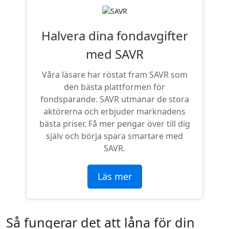
Halvera dina fondavgifter
med SAVR
Våra läsare har röstat fram SAVR som
den bästa plattformen för
fondsparande. SAVR utmanar de stora
aktörerna och erbjuder marknadens
bästa priser. Få mer pengar över till dig
själv och börja spara smartare med
SAVR.
Läs mer
Så fungerar det att låna för din