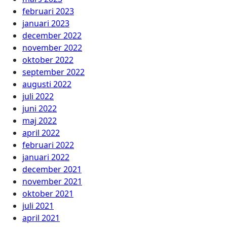
februari 2023
januari 2023
december 2022
november 2022
oktober 2022
september 2022
augusti 2022
juli 2022
juni 2022
maj 2022
april 2022
februari 2022
januari 2022
december 2021
november 2021
oktober 2021
juli 2021
april 2021