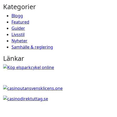
Kategorier
Blogg
Featured
Guider
Livsstil
Nyheter
Samhälle & reglering
Länkar