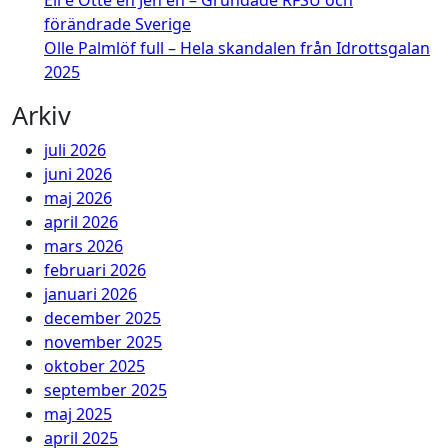
förändrade Sverige
Olle Palmlöf full – Hela skandalen från Idrottsgalan
2025
Arkiv
juli 2026
juni 2026
maj 2026
april 2026
mars 2026
februari 2026
januari 2026
december 2025
november 2025
oktober 2025
september 2025
maj 2025
april 2025