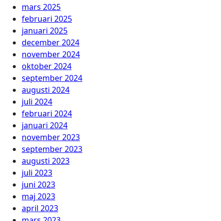
mars 2025
februari 2025
januari 2025
december 2024
november 2024
oktober 2024
september 2024
augusti 2024
juli 2024
februari 2024
januari 2024
november 2023
september 2023
augusti 2023
juli 2023
juni 2023
maj 2023
april 2023
mars 2023