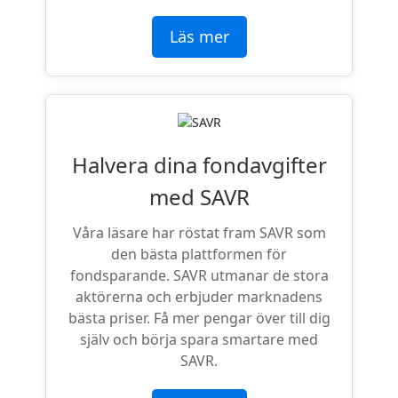
Läs mer
Halvera dina fondavgifter
med SAVR
Våra läsare har röstat fram SAVR som
den bästa plattformen för
fondsparande. SAVR utmanar de stora
aktörerna och erbjuder marknadens
bästa priser. Få mer pengar över till dig
själv och börja spara smartare med
SAVR.