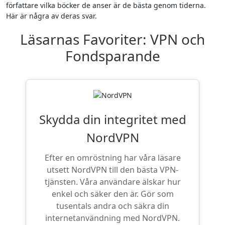
författare vilka böcker de anser är de bästa genom tiderna.
Här är några av deras svar.
Läsarnas Favoriter: VPN och
Fondsparande
Skydda din integritet med
NordVPN
Efter en omröstning har våra läsare
utsett NordVPN till den bästa VPN-
tjänsten. Våra användare älskar hur
enkel och säker den är. Gör som
tusentals andra och säkra din
internetanvändning med NordVPN.